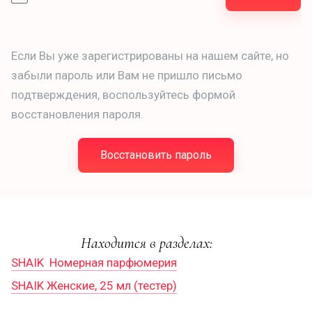
Если Вы уже зарегистрированы на нашем сайте, но
забыли пароль или Вам не пришло письмо
подтверждения, воспользуйтесь формой
восстановления пароля.
Восстановить пароль
Находится в разделах:
SHAIK  Номерная парфюмерия
SHAIK Женские, 25 мл (тестер)