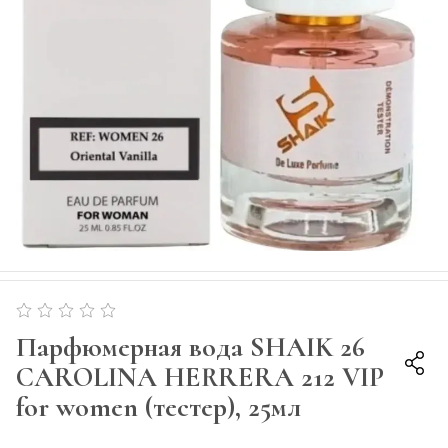
Парфюмерная вода SHAIK 26
CAROLINA HERRERA 212 VIP
for women (тестер), 25мл