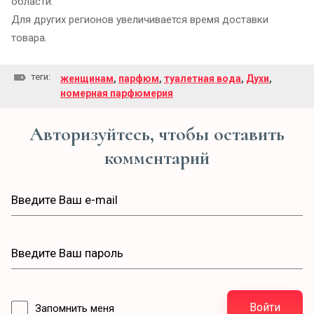
области.
Для других регионов увеличивается время доставки
товара.
теги:
женщинам
,
парфюм
,
туалетная вода
,
Духи
,
номерная парфюмерия
Авторизуйтесь, чтобы оставить
комментарий
Войти
Запомнить меня