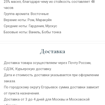
25% масел, благодаря чему их стойкость составляет 48
часов.
Группа аромата: Восточные
Верхние ноты: Ром, Маракуйя
Средние ноты: Гардения, Мускус
Базовые ноты: Ваниль, Бобы тонка
Доставка
Доставка товара осуществляем через Почту России,
СДЭК, Курьерскую доставку.
Дата и стоимость доставки указывается при оформлении
заказа.
По городскому округу Егорьевск сумма доставки зависит
от пункта назначения.
Доставка от 3 до 4 дней для Москвы и Московской