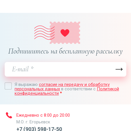
Подпишитесь на бесплатную рассылку
Я выражаю
согласие на передачу и обработку
персональных данных
в соответствии с
Политикой
конфиденциальности
*
Ежедневно с 8:00 до 20:00
М.О. г. Егорьевск
+7 (903) 598-17-50