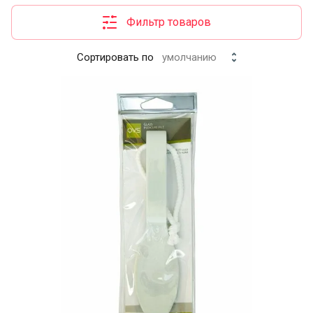
Фильтр товаров
Сортировать по
умолчанию