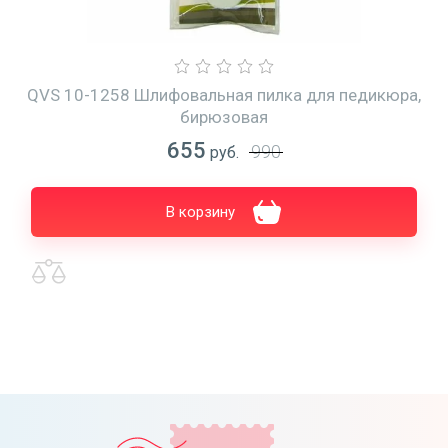
QVS 10-1258 Шлифовальная пилка для педикюра,
бирюзовая
655
990
руб.
В корзину