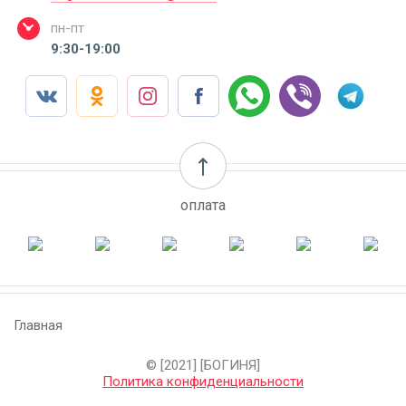
пн-пт
9:30-19:00
оплата
Главная
© [2021] [БОГИНЯ]
Политика конфиденциальности