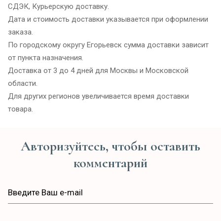
СДЭК, Курьерскую доставку.
Дата и стоимость доставки указывается при оформлении
заказа.
По городскому округу Егорьевск сумма доставки зависит
от пункта назначения.
Доставка от 3 до 4 дней для Москвы и Московской
области.
Для других регионов увеличивается время доставки
товара.
Авторизуйтесь, чтобы оставить
комментарий