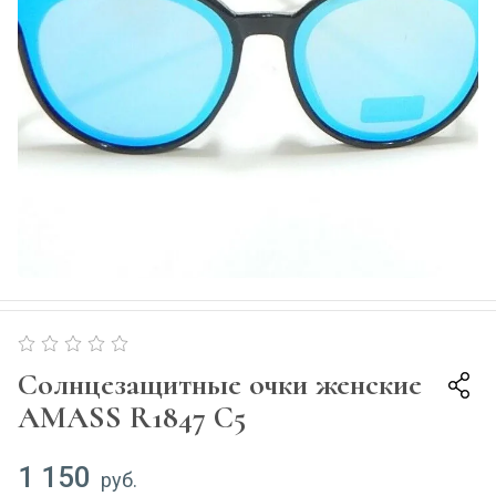
Солнцезащитные очки женские
AMASS R1847 C5
1 150
руб.