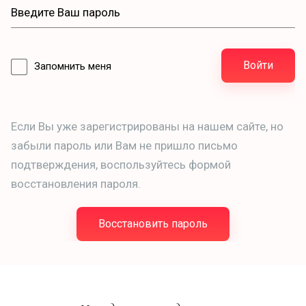
Войти
Запомнить меня
Если Вы уже зарегистрированы на нашем сайте, но
забыли пароль или Вам не пришло письмо
подтверждения, воспользуйтесь формой
восстановления пароля.
Восстановить пароль