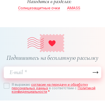
Находится в разделах:
Солнцезащитные очки
AMASS
Подпишитесь на бесплатную рассылку
Я выражаю
согласие на передачу и обработку
персональных данных
в соответствии с
Политикой
конфиденциальности
*