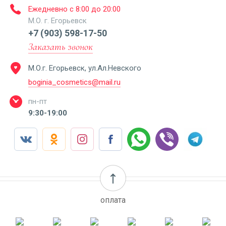
Ежедневно с 8:00 до 20:00
М.О. г. Егорьевск
+7 (903) 598-17-50
Заказать звонок
М.О.г. Егорьевск, ул.Ал.Невского
boginia_cosmetics@mail.ru
пн-пт
9:30-19:00
оплата