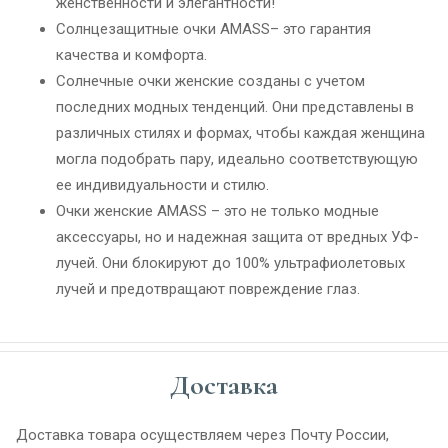
женственности и элегантности!
Солнцезащитные очки AMASS– это гарантия
качества и комфорта.
Солнечные очки женские созданы с учетом
последних модных тенденций. Они представлены в
различных стилях и формах, чтобы каждая женщина
могла подобрать пару, идеально соответствующую
ее индивидуальности и стилю.
Очки женские AMASS – это не только модные
аксессуары, но и надежная защита от вредных УФ-
лучей. Они блокируют до 100% ультрафиолетовых
лучей и предотвращают повреждение глаз.
Доставка
Доставка товара осуществляем через Почту России,