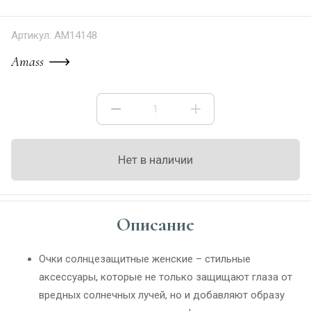
Артикул:
AM14148
Amass
Нет в наличии
Описание
Очки солнцезащитные женские – стильные
аксессуары, которые не только защищают глаза от
вредных солнечных лучей, но и добавляют образу